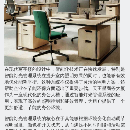
在现代写字楼的设计中，智能化技术正在快速发展，特别是
智能灯光管理系统在提升室内照明效果的同时，也能够有效
地优化能耗平衡。这种系统不仅提供了灵活的照明方案，还
帮助企业在节能环保方面迈出了重要步伐。天王星商务大厦
作为一座现代化的办公大楼，通过智能灯光管理系统的应
用，实现了高效的照明控制和能效管理，为租户提供了一个
更加舒适、节能的办公环境。
智能灯光管理系统的核心在于其能够根据环境变化自动调节
照明强度、颜色和开关状态，从而满足不同时间段和活动需