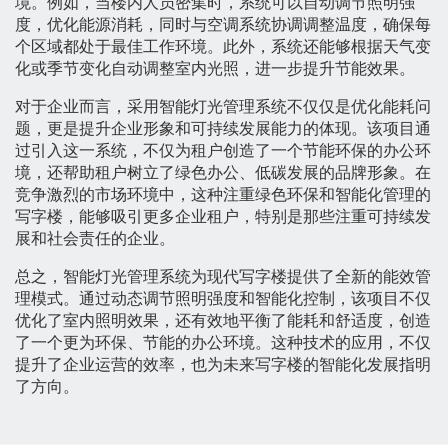
境。例如，当楼内人员密集时，系统可以自动调节照明强
度，优化能源消耗，同时与空调系统协调调整温度，确保每
个区域都处于最佳工作环境。此外，系统还能够根据天气变
化或季节变化自动调整室内光照，进一步提升节能效果。
对于企业而言，采用智能灯光管理系统不仅仅是优化能耗问
题，更是提升企业形象和可持续发展能力的体现。该项目通
过引入这一系统，不仅为租户创造了一个节能环保的办公环
境，还帮助租户树立了绿色办公、低碳发展的品牌形象。在
竞争激烈的市场环境中，这种注重绿色环保和智能化管理的
写字楼，能够吸引更多企业租户，特别是那些注重可持续发
展和社会责任的企业。
总之，智能灯光管理系统为现代写字楼提供了全新的能效管
理模式。通过动态调节照明强度和智能化控制，该项目不仅
优化了室内照明效果，还有效地平衡了能耗和舒适度，创造
了一个更为环保、节能的办公环境。这种技术的应用，不仅
提升了企业运营的效率，也为未来写字楼的智能化发展指明
了方向。