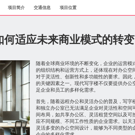
项目简介
交通信息
项目位置
如何适应未来商业模式的转变
随着全球商业环境的不断变化，企业的运营模
的组织结构和运营方式上，还体现在对办公空
对于灵活性、创新性和多功能性的要求。因此
的关键因素之一。现代写字楼不仅要提供办公
足企业和员工的多样化需求。
首先，随着远程办公和灵活办公的普及，写字
和独立办公室已无法满足企业对灵活性和空间
间布局，如共享办公区、灵活租赁空间以及可
应不同规模、不同工作性质的企业需求。以天
灵活多变的办公空间设计，能够为不同类型的
企业的多样化需求。