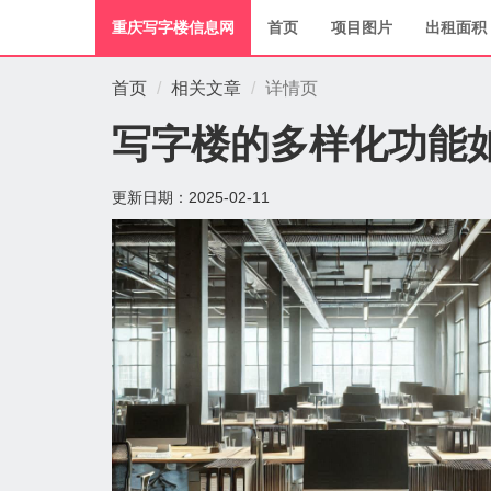
重庆写字楼信息网
首页
项目图片
出租面积
首页
相关文章
详情页
写字楼的多样化功能
更新日期：
2025-02-11