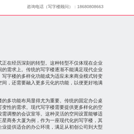
咨询电话（写字楼顾问）：18680808663
式正在经历深刻的转型。这种转型不仅体现在企业
间的需求上。传统的写字楼逐渐不能满足现代企业
，写字楼的多样化功能成为适应未来商业模式转变
空间，还需要融入更多元化的功能，以便更好地满
楼的多功能布局显得尤为重要。传统的固定办公桌
可变性的需求。现代写字楼需要提供更多样化的空
按需调整的会议室等。这种灵活的空间设置能够适
王星商务大厦为例，作为一座现代化的写字楼，其
企业提供适合的办公环境，满足从初创公司到大型