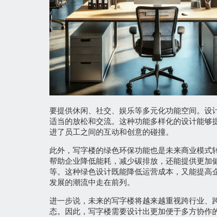
要提供休闲、社交、娱乐等多元化功能空间。设
适当的放松和交流。这种功能多样化的设计能够
进了员工之间的互动和创意的碰撞。
此外，写字楼的绿色环保功能也是未来商业模式
帮助企业降低能耗，减少碳排放，还能提供更加
等。这种绿色设计既能降低运营成本，又能提高
发展的潮流中走在前列。
进一步说，未来的写字楼将越来越重视跨行业、
态。因此，写字楼需要设计出更加便于多方协作