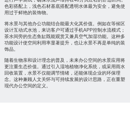
色彩搭配上，浅色石材基底搭配透明水体最为安全，避免使
用过于鲜艳的装饰物。
将水景与其他办公功能结合能最大化其价值。例如在等候区
设计互动式水池，来访客户可通过手机APP控制水流模式；
茶水间旁的生态鱼缸既能观赏又兼具空气加湿功能。这种多
功能设计使空间利用率显著提升，也让水景不再是单纯的装
饰品。
随着生物亲和设计理念的普及，未来办公空间的水景应用将
更注重生态价值。通过引入湿地植物净化系统，或采用雨水
回收装置，水景不仅能调节情绪，还能体现企业的环保理
念。这种兼顾人文关怀与可持续发展的设计思路，正在重塑
现代办公空间的定义。