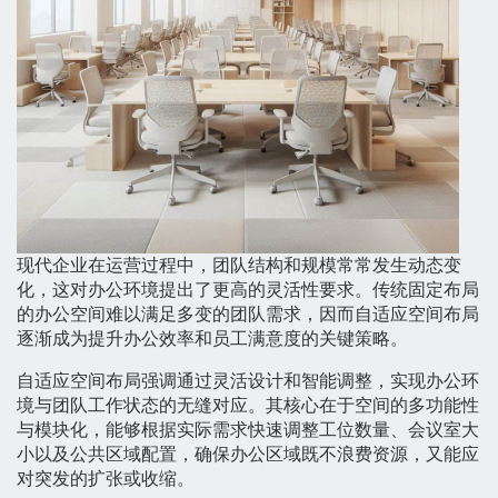
现代企业在运营过程中，团队结构和规模常常发生动态变
化，这对办公环境提出了更高的灵活性要求。传统固定布局
的办公空间难以满足多变的团队需求，因而自适应空间布局
逐渐成为提升办公效率和员工满意度的关键策略。
自适应空间布局强调通过灵活设计和智能调整，实现办公环
境与团队工作状态的无缝对应。其核心在于空间的多功能性
与模块化，能够根据实际需求快速调整工位数量、会议室大
小以及公共区域配置，确保办公区域既不浪费资源，又能应
对突发的扩张或收缩。