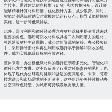
向转变。通过建筑信息模型（BIM）和大数据分析，设计师
能够精准计算材料用量，优化设计方案，减少浪费。同时，
智能监测系统帮助实时掌握建筑运行状态，指导节能措施的
实施，进一步降低碳排放。
此外，回收利用和循环经济理念在材料选择中扮演着越来越
重要的角色。选用可回收材料或具备二次利用潜力的建材，
可以延长材料生命周期，减少对新资源的依赖。办公楼项目
中，采用拆除旧材料再生利用或选择易于拆解和回收的组
件，成为实现低碳目标的有效途径。
整体来看，办公楼低碳材料的选择正朝着多元化、智能化和
循环化方向发展。这不仅反映了行业对环保责任的承担，也
体现了现代办公环境对健康和舒适的更高追求。未来，随着
技术进步和市场需求的不断演变，这些新趋势将持续推动办
公空间绿色转型，为城市可持续发展贡献力量。