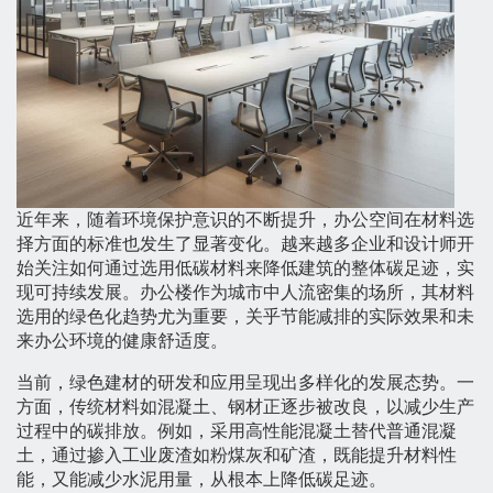
近年来，随着环境保护意识的不断提升，办公空间在材料选
择方面的标准也发生了显著变化。越来越多企业和设计师开
始关注如何通过选用低碳材料来降低建筑的整体碳足迹，实
现可持续发展。办公楼作为城市中人流密集的场所，其材料
选用的绿色化趋势尤为重要，关乎节能减排的实际效果和未
来办公环境的健康舒适度。
当前，绿色建材的研发和应用呈现出多样化的发展态势。一
方面，传统材料如混凝土、钢材正逐步被改良，以减少生产
过程中的碳排放。例如，采用高性能混凝土替代普通混凝
土，通过掺入工业废渣如粉煤灰和矿渣，既能提升材料性
能，又能减少水泥用量，从根本上降低碳足迹。