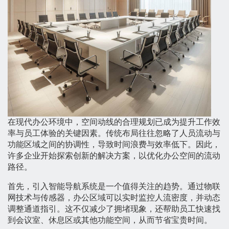
在现代办公环境中，空间动线的合理规划已成为提升工作效
率与员工体验的关键因素。传统布局往往忽略了人员流动与
功能区域之间的协调性，导致时间浪费与效率低下。因此，
许多企业开始探索创新的解决方案，以优化办公空间的流动
路径。
首先，引入智能导航系统是一个值得关注的趋势。通过物联
网技术与传感器，办公区域可以实时监控人流密度，并动态
调整通道指引。这不仅减少了拥堵现象，还帮助员工快速找
到会议室、休息区或其他功能空间，从而节省宝贵时间。