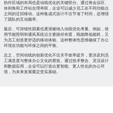
协作区域的布局也是动线优化的关键部分。通过将会议区、
休闲角和工作站合理串联，企业可以减少员工在不同功能点
之间的迂回移动。这种集成式设计不仅节省了时间，还增强
了团队的互动频率。
最后，可持续性因素也逐渐被纳入动线优化考量。例如，使
用节能照明和通风系统沿主要路径布置，既能降低能耗，又
为员工创造更舒适的移动体验。这种整体性思维确保了办公
环境在功能与环保之间的平衡。
总之，空间动线的创新优化不仅关乎效率提升，更涉及到员
工满意度与整体办公文化的塑造。通过技术整合、灵活设计
和数据应用，企业可以打造出更智能、更人性化的办公环
境，为未来发展奠定坚实基础。