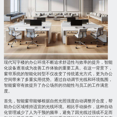
现代写字楼的办公环境不断追求舒适性与效率的提升，智能
化设备逐渐成为改善工作体验的重要工具。在这一背景下，
窗帘系统的智能化转型不仅改变了传统遮光方式，更为办公
空间带来了多重实用优势。通过自动调节光线和环境氛围，
智能窗帘有效提升了办公场所的功能性与员工的工作满意
度。
首先，智能窗帘能够根据自然光照强度自动调整开合度，帮
助办公区域维持适宜的光线环境。相比手动操作，这种自动
化管理减少了人为干预的频率，避免了因光线过强或不足而