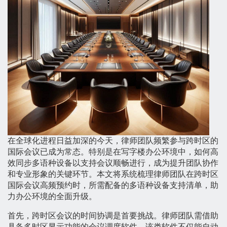
在全球化进程日益加深的今天，律师团队频繁参与跨时区的
国际会议已成为常态。特别是在写字楼办公环境中，如何高
效同步多语种设备以支持会议顺畅进行，成为提升团队协作
和专业形象的关键环节。本文将系统梳理律师团队在跨时区
国际会议高频预约时，所需配备的多语种设备支持清单，助
力办公环境的全面升级。
首先，跨时区会议的时间协调是首要挑战。律师团队需借助
具备多时区显示功能的会议调度软件。该类软件不仅能自动