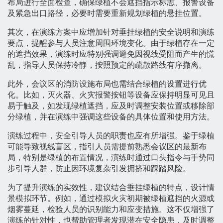
布局进行全面检查，确保绿植不会遮挡指示标志、报警设备
及紧急出口路径，必要时需要重新规划绿植的悬挂位置。
其次，在演练方案中应增加针对垂挂绿植的安全说明和演练
要点，提醒参与人员注意周围环境变化。由于绿植存在一定
的遮挡效果，演练时应特别强调避免因视线受阻而产生的慌
乱，指导人员保持冷静，按照预定的疏散路线有序撤离。
此外，会议区的消防设施布局也需结合绿植的设置进行优
化。比如，灭火器、火灾报警按钮等设备应保持明显可见且
易于触及，如发现绿植遮挡，应及时调整安装位置或移除部
分绿植，并在演练中强调这些设备的具体位置和使用方法。
演练过程中，安全引导人员的职责也应有所增强。鉴于绿植
可能导致视线盲区，指引人员需提前熟悉会议区的最新布
局，特别是绿植的布置情况，演练时通过口头指令与手势同
步引导人群，防止因环境复杂引发拥挤和踩踏风险。
为了提升演练的实效性，建议结合垂挂绿植的特点，设计情
景模拟环节。例如，通过模拟火灾初期被绿植遮挡的火源或
烟雾蔓延，检验人员的识别能力和应变措施。这不仅增强了
演练的针对性，也帮助管理者发现潜在安全隐患，及时调整