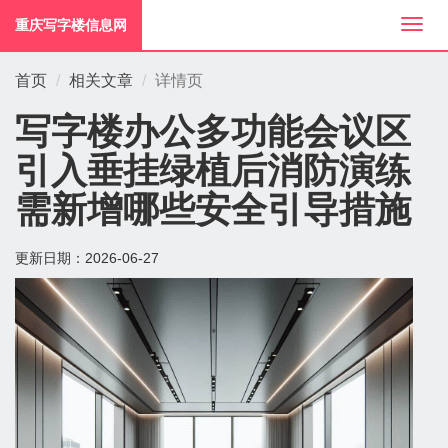
重庆写字楼信息网
切
换
导
首页
相关文章
详情页
航
写字楼办公多功能会议区
引入垂挂绿植后消防演练
需新增哪些安全引导措施
更新日期：
2026-06-27