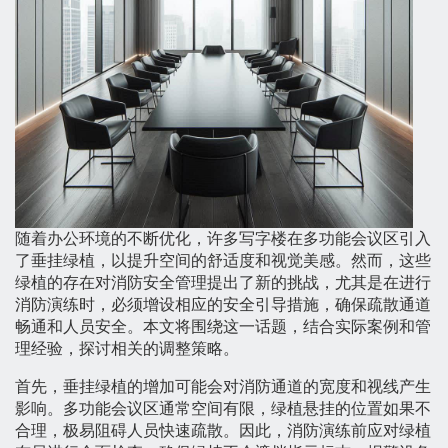
随着办公环境的不断优化，许多写字楼在多功能会议区引入
了垂挂绿植，以提升空间的舒适度和视觉美感。然而，这些
绿植的存在对消防安全管理提出了新的挑战，尤其是在进行
消防演练时，必须增设相应的安全引导措施，确保疏散通道
畅通和人员安全。本文将围绕这一话题，结合实际案例和管
理经验，探讨相关的调整策略。
首先，垂挂绿植的增加可能会对消防通道的宽度和视线产生
影响。多功能会议区通常空间有限，绿植悬挂的位置如果不
合理，极易阻碍人员快速疏散。因此，消防演练前应对绿植